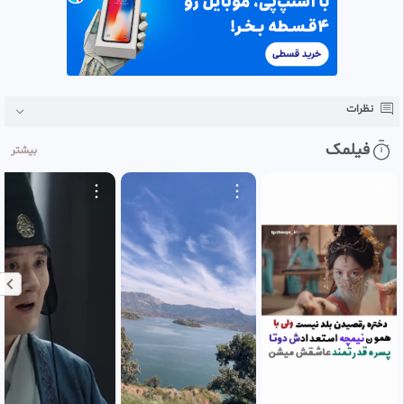
نظرات
فیلمک
بیشتر