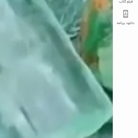
فیلو کلاب
دانلود برنامه