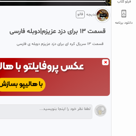
فیلو کلاب
فالو
خدیجه
دانلود برنامه
قسمت ۱۳ برای دزد عزیزم|دوبله فارسی
قسمت ۱۳ سریال کره ای برای دزد عزیزم دوبله ی فارسی