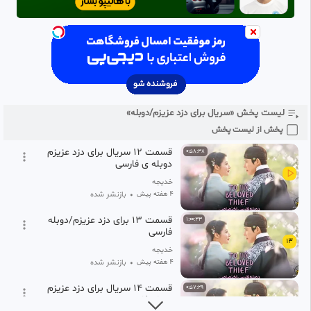
قسمت ۱۰ برای سریال دزد
1:01:41
عزیزم/،دوبله فارسی
10
خدیجه
۴ هفته پیش
•
بازنشر شده
قسمت ۱۱ سریال برای دزد عزیزم/
1:00:00
دوبله فارسی
11
لیست پخش «سریال برای دزد عزیزم/دوبله»
خدیجه
۴ هفته پیش
•
بازنشر شده
پخش از لیست پخش
قسمت ۱۲ سریال برای دزد عزیزم
0:58:38
دوبله ی فارسی
خدیجه
۴ هفته پیش
•
بازنشر شده
قسمت ۱۳ برای دزد عزیزم/دوبله
1:00:33
فارسی
13
خدیجه
۴ هفته پیش
•
بازنشر شده
قسمت ۱۴ سریال برای دزد عزیزم
0:57:29
دوبله فارسی
14