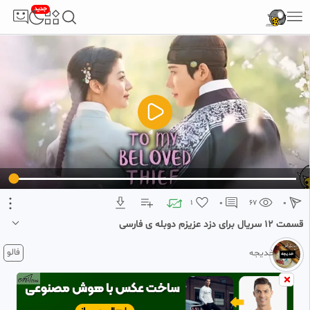
5
جدید
خدیجه
1 ماه پیش
•
بازنشر شده
قسمت ۶ سریال برای دزدعزیزم
1:00:35
دوبله فارسی
6
خدیجه
1 ماه پیش
•
بازنشر شده
قسمت ۷ سریال برای دزد عزیزم
1:00:10
دوبله ی فارسس
7
5
خدیجه
تبلیغ 1 از 2
۴ هفته پیش
•
بازنشر شده
قسمت ۸ سریال برای دزد عزیزم/
1:01:26
دوبله فارسی
1
0
67
0
8
خدیجه
قسمت ۱۲ سریال برای دزد عزیزم دوبله ی فارسی
۴ هفته پیش
•
بازنشر شده
۴ هفته پیش
فالو
خدیجه
قسمت ۹ سریال برای دزد عزیزم/
1:01:19
قسمت ۱۲ سریال برای ذزد عزیزم دوبله ی فارسی فصل اول
دوبله فارسی
9
خدیجه
۴ هفته پیش
•
بازنشر شده