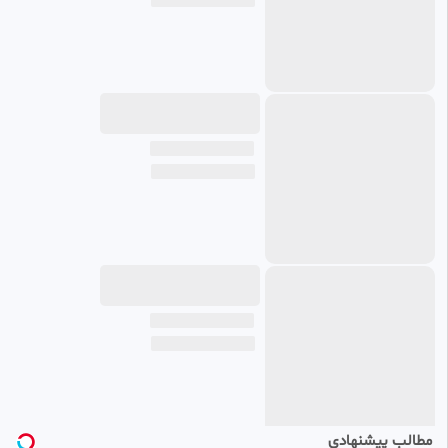
مطالب پیشنهادی