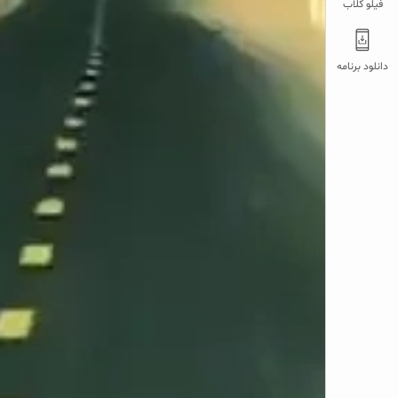
فیلو کلاب
دانلود برنامه