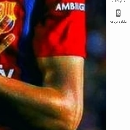
فیلو کلاب
دانلود برنامه