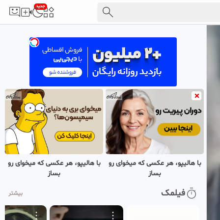
جدید
با هالیپو، هر عکسی که میخوای رو
با هالیپو، هر عکسی که میخوای رو
بساز
بساز
فیلمک
بیشتر