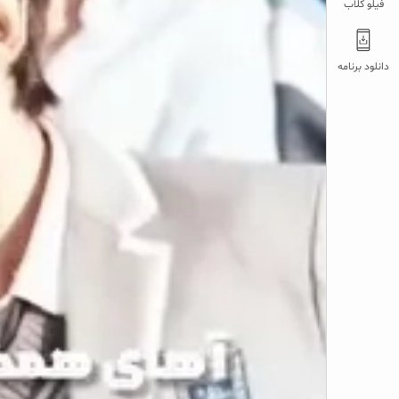
فیلو کلاب
دانلود برنامه