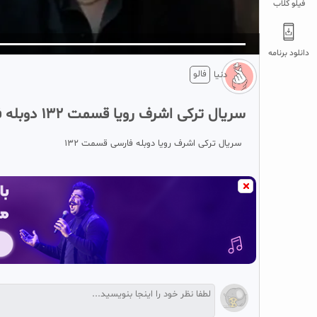
فیلو کلاب
5
تبلیغ 1 از 2
دانلود برنامه
فالو
دنیا
سریال ترکی اشرف رویا قسمت ۱۳۲ دوبله فارسی
سریال ترکی اشرف رویا دوبله فارسی قسمت ۱۳۲