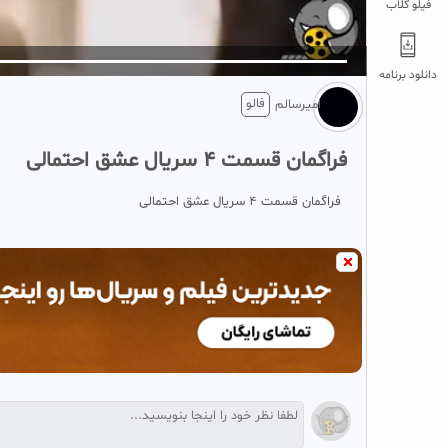
فیلو کلاب
5
تبلیغ 1 از 2
دانلود برنامه
فالو
امیرسالم
فراگمان قسمت 4 سریال عشق احتمالی
فراگمان قسمت 4 سریال عشق احتمالی