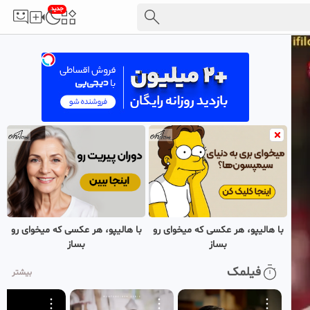
جدید
با هالیپو، هر عکسی که میخوای رو
با هالیپو، هر عکسی که میخوای رو
بساز
بساز
فیلمک
بیشتر