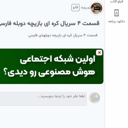
فیلو کلاب
فالو
خدیجه
دانلود برنامه
قسمت ۴ سریال کره ای بازیچه دوبله فارسی
قسمت ۴ سریال کره ای بازیجه دوبلهذی فارسی