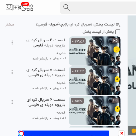
جدید
قسمت سوم سریال کره ای
0:49:13
HD
بازیچه دوبله فارسی
3
خدیجه
لیست پخش «سریال کره ای بازیچه/دوبله فارسی»
بیشتر
1 ماه پیش
•
بازنشر شده
پخش از لیست پخش
قسمت ۴ سریال کره ای
0:47:58
HD
بازیچه دوبله فارسی
خدیجه
1 ماه پیش
•
بازنشر شده
قسمت ۵ سریال کره ای
0:44:44
HD
بازیچه دوبله ی فارسی
5
خدیجه
1 ماه پیش
•
بازنشر شده
قسمت ۶ سریال کره ای
0:51:20
HD
بازیچه دوبله ی فارسی
6
خدیجه
1 ماه پیش
•
بازنشر شده
قسمت ۷ سریال کره ای
0:49:22
HD
بازیچه دوبله فارسی