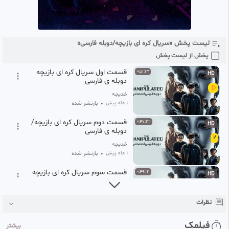
لیست پخش «سریال کره ای بازیچه/دوبله فارسی»
پخش از لیست پخش
قسمت اول سریال کره ای بازیچه
0:51:13
HD
دوبله ی فارسی
خدیجه
1 ماه پیش
•
بازنشر شده
قسمت دوم سریال کره ای بازیچه/
0:47:32
HD
دوبله ی فارسی
2
خدیجه
1 ماه پیش
•
بازنشر شده
قسمت سوم سریال کره ای بازیچه
0:49:13
HD
دوبله فارسی
3
خدیجه
نظرات
1 ماه پیش
•
بازنشر شده
قسمت ۴ سریال کره ای بازیچه
0:47:58
فیلمک
HD
بیشتر