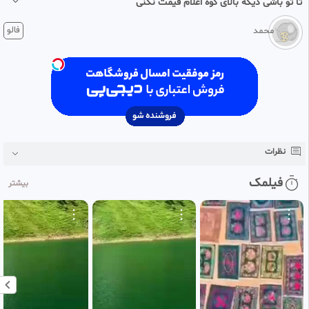
تا تو باشی دیگه بالای کوه اعلام قیمت نکنی
1 ماه پیش
فالو
محمد
تا تو باشی دیگه بالای کوه اعلام قیمت نکنی
نظرات
فیلمک
بیشتر