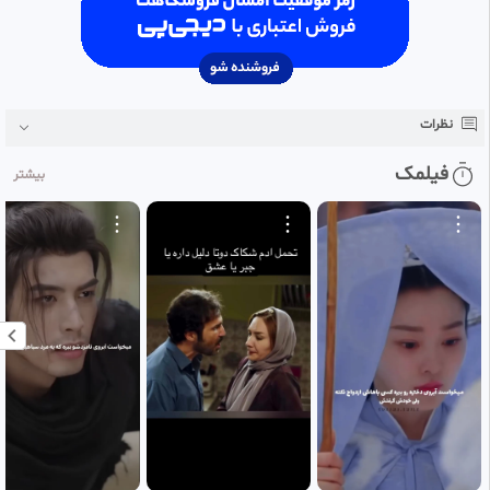
نظرات
فیلمک
بیشتر