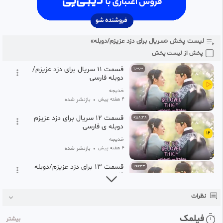
۴ هفته پیش
•
بازنشر شده
قسمت ۱۰ برای سریال دزد
1:01:41
عزیزم/،دوبله فارسی
10
لیست پخش «سریال برای دزد عزیزم/دوبله»
خدیجه
۴ هفته پیش
•
بازنشر شده
پخش از لیست پخش
قسمت ۱۱ سریال برای دزد عزیزم/
1:00:00
دوبله فارسی
خدیجه
۴ هفته پیش
•
بازنشر شده
قسمت ۱۲ سریال برای دزد عزیزم
0:58:38
دوبله ی فارسی
12
خدیجه
۴ هفته پیش
•
بازنشر شده
قسمت ۱۳ برای دزد عزیزم/دوبله
1:00:33
فارسی
13
خدیجه
نظرات
۴ هفته پیش
•
بازنشر شده
قسمت ۱۴ سریال برای دزد عزیزم
0:57:29
فیلمک
بیشتر