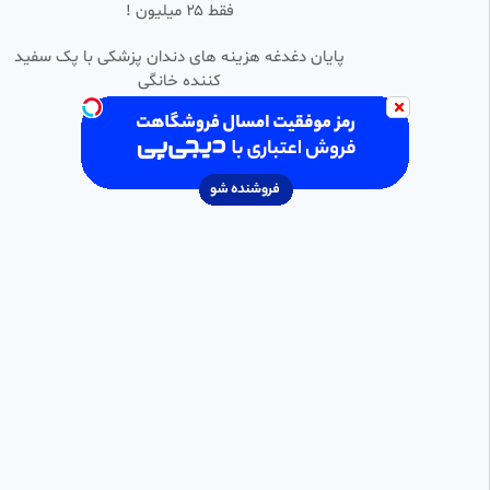
فقط ۲۵ میلیون !
پایان دغدغه هزینه های دندان پزشکی با پک سفید
کننده خانگی