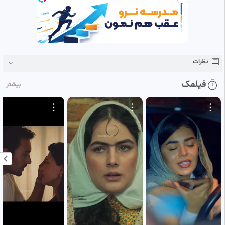
نظرات
فیلمک
بیشتر