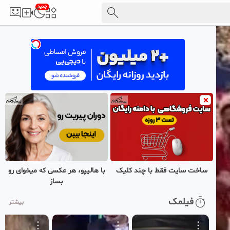
جدید
ساخت سایت فقط با چند کلیک
با هالیپو، هر عکسی که میخوای رو
بساز
فیلمک
بیشتر