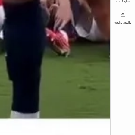
فیلو کلاب
دانلود برنامه