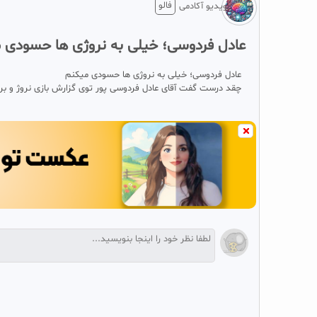
فالو
ویدیو آکادمی
عادل فردوسی؛ خیلی به نروژی ها حسودی 
عادل فردوسی؛ خیلی به نروژی ها حسودی میکنم
چقد درست گفت آقای عادل فردوسی پور توی گزارش بازی نروژ و بر