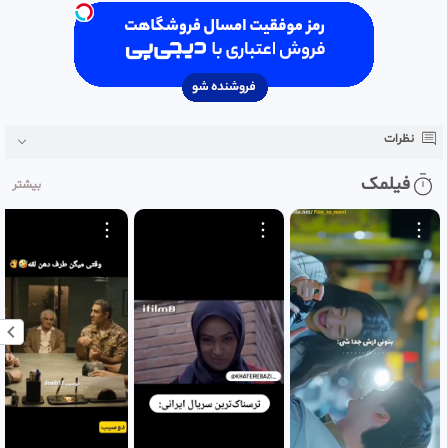
نظرات
فیلمک
بیشتر