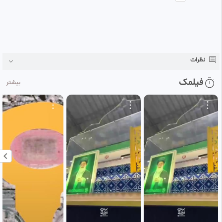
نظرات
فیلمک
بیشتر