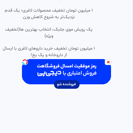
۱ میلیون تومان تخفیف محصولات لاغری؛ یک قدم
نزدیک‌تر به شروع کاهش وزن
پک رویش موی جلبک، انتخاب بهترین ها(تخفیف
ویژه)
1 میلیون تومان تخفیف خرید داروهای لاغری با ارسال
از داروخانه و پک یخ!