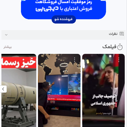
نظرات
فیلمک
بیشتر