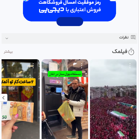
نظرات
فیلمک
بیشتر