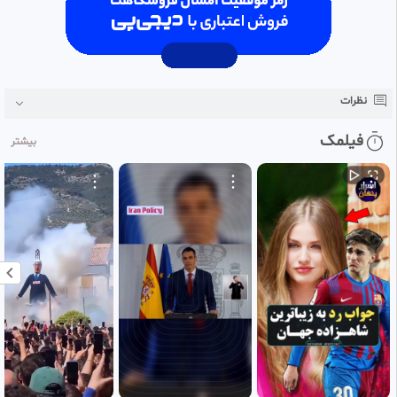
نظرات
فیلمک
بیشتر