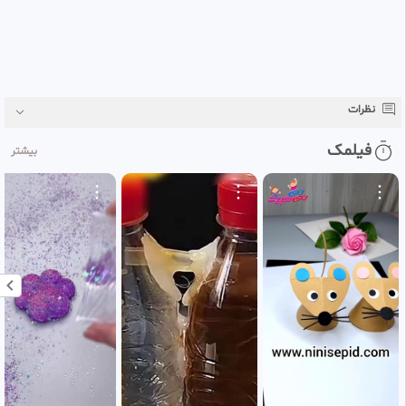
نظرات
فیلمک
بیشتر