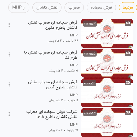
مرتبط
فرش سجاده
محراب
نقش کاشان
از MHP
فرش سجاده ای محراب نقش
0:00:53
SD
کاشان باطرح متین
MHP
36 بازدید
•
2 ماه پیش
فرش سجاده ای محراب نقش با
0:00:55
SD
طرح ثنا
MHP
21 بازدید
•
2 ماه پیش
فرش سجاده ای محراب نقش
0:00:52
SD
کاشان باطرح آذین
MHP
19 بازدید
•
2 ماه پیش
شرکت فرش سجاده ای محراب
0:00:53
SD
نقش کاشان باطرح طاها
MHP
71 بازدید
•
2 ماه پیش