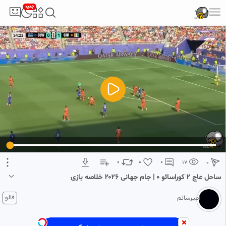
جدید
5
تبلیغ 1 از 2
0
0
0
17
0
ساحل عاج ۲ کوراسائو ۰ | جام جهانی ۲۰۲۶ خلاصه بازی
1 ماه پیش
فالو
امیرسالم
ساحل عاج ۲ کوراسائو ۰ / جام جهانی ۲۰۲۶ خلاصه بازی