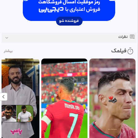
نظرات
فیلمک
بیشتر