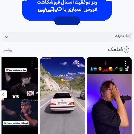
نظرات
فیلمک
بیشتر