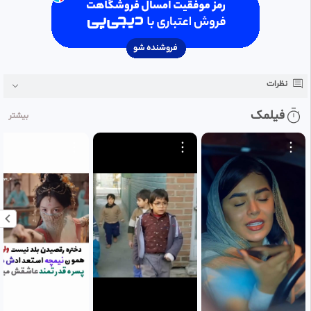
نظرات
فیلمک
بیشتر