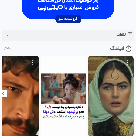
نظرات
فیلمک
بیشتر