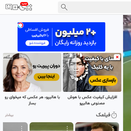
جدید
افزایش کیفیت عکس با هوش
با هالیپو، هر عکسی که میخوای رو
مصنوعی هالیپو
بساز
فیلمک
بیشتر