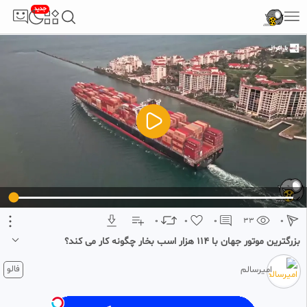
جدید
5
تبلیغ 1 از 2
0
0
0
33
0
بزرگترین موتور جهان با ۱۱۴ هزار اسب بخار چگونه کار می کند؟
1 ماه پیش
فالو
امیرسالم
بزرگترین موتور جهان با ۱۱۴ هزار اسب بخار چگونه کار می کند؟