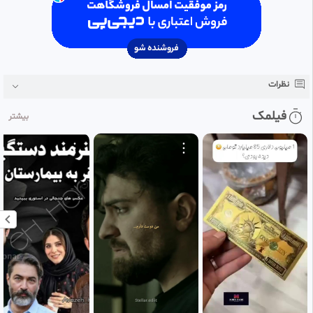
نظرات
فیلمک
بیشتر