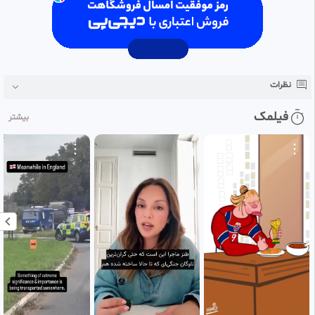
نظرات
فیلمک
بیشتر