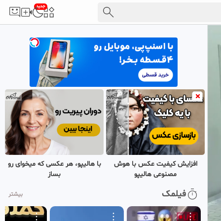
جدید
افزایش کیفیت عکس با هوش
با هالیپو، هر عکسی که میخوای رو
مصنوعی هالیپو
بساز
فیلمک
بیشتر