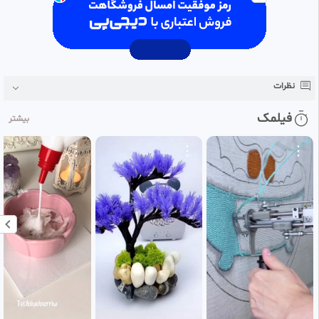
نظرات
فیلمک
بیشتر