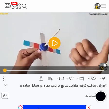
جدید
5
تبلیغ 1 از 2
0
0
0
41
0
آموزش ساخت فرفره مقوایی سریع با درب بطری و وسایل ساده ::
کاردستی خلاقانه و سرگرم کننده
۴ هفته پیش
فالو
امیرسالم
آموزش ساخت فرفره مقوایی سریع با درب بطری و وسایل ساده :: کاردستی
خلاقانه و سرگرم کننده