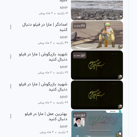
کنید
MHP
12 بازدید
•
2 ماه پیش
امدادگر | مارا در فیلو دنبال
0:00:46
کنید
MHP
49 بازدید
•
2 ماه پیش
شهید بازیگوش | مارا در فیلو
0:00:56
دنبال کنید
MHP
89 بازدید
•
2 ماه پیش
شهید بازیگوش | مارا در فیلو
دنبال کنید
MHP
89 بازدید
•
2 ماه پیش
بهترین عمل | مارا در فیلو
0:00:58
دنبال کنید
MHP
9 بازدید
•
2 ماه پیش