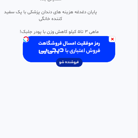
پایان دغدغه هزینه های دندان پزشکی با پک سفید
کننده خانگی
ماهی 3 تا5 کیلو کاهش وزن با پودر جلبک!