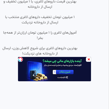
بهترین قیمت داروهای لاغری، با ۱ میلیون تخفیف و
ارسال از داروخانه‌
۱ میلیون تومان تخفیف داروهای لاغری منتخب با
ارسال از داروخانه نزدیکت
آمپول‌های لاغری را ۱ میلیون تومان ارزان‌تر از همه‌جا
بخر!
بهترین داروهای لاغری برای شروع کاهش وزن، ارسال
از داروخانه های نزدیکت!