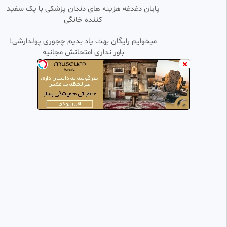
پایان دغدغه هزینه های دندان پزشکی با پک سفید
کننده خانگی
میخوایم رایگان بهت یاد بدیم چجوری پولدارشی!
باور نداری امتحانش مجانیه