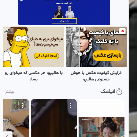
افزایش کیفیت عکس با هوش
با هالیپو، هر عکسی که میخوای رو
مصنوعی هالیپو
بساز
فیلمک
بیشتر