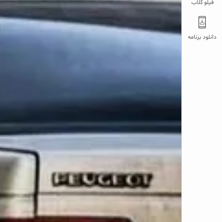
فیلو کلاب
دانلود برنامه