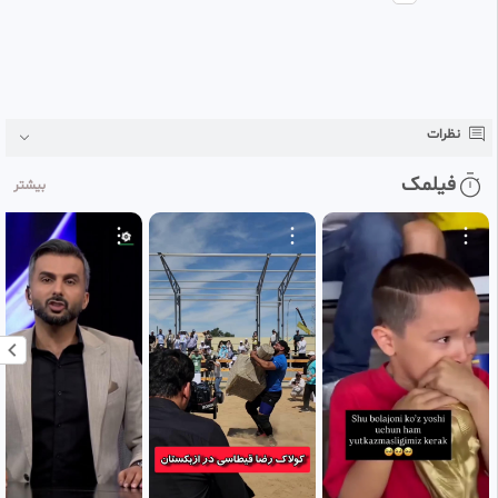
نظرات
فیلمک
بیشتر