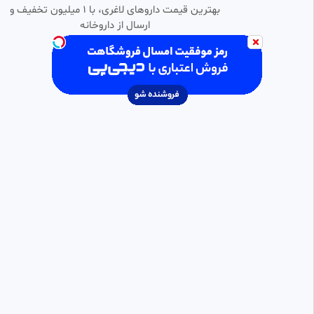
بهترین قیمت داروهای لاغری، با ۱ میلیون تخفیف و
ارسال از داروخانه‌