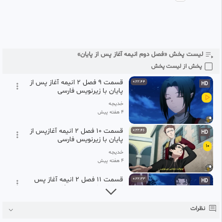
7
خدیجه
۴ هفته پیش
قسمت ۸ فصل ۲ انیمه آغاز پس
0:22:52
HD
از پایان با زیرنویس فارسی
8
لیست پخش «فصل دوم انیمه آغاز پس از پایان»
خدیجه
۴ هفته پیش
پخش از لیست پخش
قسمت ۹ فصل ۲ انیمه آغاز پس از
0:22:44
HD
پایان با زیرنویس فارسی
خدیجه
۴ هفته پیش
قسمت ۱۰ فصل ۲ انیمه آغازپس از
0:22:46
HD
پایان با زیرنویس فارسی
10
خدیجه
۴ هفته پیش
قسمت ۱۱ فصل ۲ انیمه آغاز پس
0:22:33
HD
از پایان با زی نویس فارسی
11
خدیجه
نظرات
۴ هفته پیش