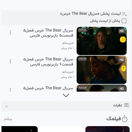
سریال The Bear خرس فصل5
0:39:01
HD
قسمت4 بازیرنویس فارسی
4
لیست پخش «سریال The Bear خرس»
امیرسالم
1 ماه پیش
پخش از لیست پخش
سریال The Bear خرس فصل5
0:28:06
HD
قسمت5 بازیرنویس فارسی
امیرسالم
1 ماه پیش
سریال The Bear خرس فصل5
0:28:02
HD
قسمت6 بازیرنویس فارسی
6
امیرسالم
1 ماه پیش
سریال The Bear خرس فصل5
0:51:54
HD
قسمت7 بازیرنویس فارسی
7
امیرسالم
نظرات
1 ماه پیش
سریال The Bear خرس فصل5
1:01:39
فیلمک
HD
بیشتر
قسمت8 بازیرنویس فارسی
8
امیرسالم