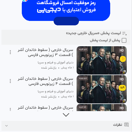
https://ifilo.net/jalal1400
156
دنیای آموزش و فیلم و سریال و انیمیشن
1 ماه پیش
•
بازنشر شده
سریال خارجی ( سقوط خاندان آشر
0:43:38
HD
) قسمت ۲ زیرنویس فارسی
157
لیست پخش «سریال خارجی جدید»
دنیای آموزش و فیلم و سریال و انیمیشن
1 ماه پیش
•
بازنشر شده
پخش از لیست پخش
سریال خارجی ( سقوط خاندان آشر
0:54:57
HD
) قسمت ۳ زیرنویس فارسی
دنیای آموزش و فیلم و سریال و انیمیشن
1 ماه پیش
•
بازنشر شده
سریال خارجی ( سقوط خاندان آشر
0:55:58
HD
) قسمت ۴ زیرنویس فارسی
159
دنیای آموزش و فیلم و سریال و انیمیشن
1 ماه پیش
•
بازنشر شده
سریال خارجی ( سقوط خاندان آشر
0:57:06
HD
) قسمت ۵ زیرنویس فارسی
160
دنیای آموزش و فیلم و سریال و انیمیشن
نظرات
1 ماه پیش
•
بازنشر شده