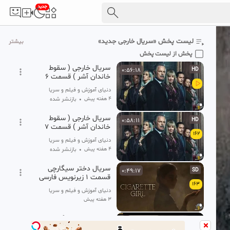
جدید
سریال خارجی ( سقوط
0:57:06
HD
خاندان آشر ) قسمت ۵
160
زیرنویس فارسی
دنیای آموزش و فیلم و سریال و انیمیشن
لیست پخش «سریال خارجی جدید»
بیشتر
۴ هفته پیش
•
بازنشر شده
پخش از لیست پخش
سریال خارجی ( سقوط
0:56:18
HD
خاندان آشر ) قسمت ۶
زیرنویس فارسی
دنیای آموزش و فیلم و سریال و انیمیشن
۴ هفته پیش
•
بازنشر شده
سریال خارجی ( سقوط
0:58:11
HD
خاندان آشر ) قسمت ۷
162
زیرنویس فارسی
دنیای آموزش و فیلم و سریال و انیمیشن
۴ هفته پیش
•
بازنشر شده
سریال دختر سیگارچی
0:49:17
SD
قسمت ۱ زیرنویس فارسی
163
دنیای آموزش و فیلم و سریال و انیمیشن
۳ هفته پیش
سریال دختر سیگارچی
1:00:41
HD
قسمت ۲ زیرنویس فارسی